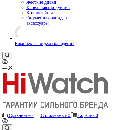
Жесткие диски
Кабельная продукция
Кронштейны
Фирменная одежда и
аксессуары
Комплекты видеонаблюдения
Сравнение
0
Отложенные
0
Корзина
0