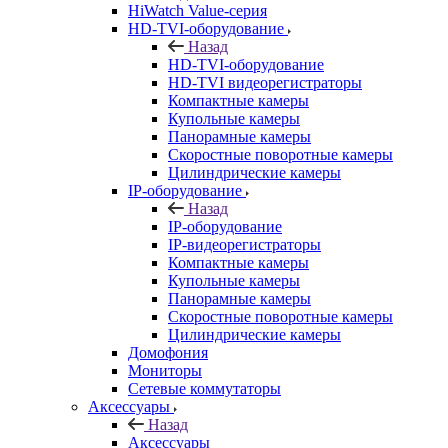
HiWatch Value-серия
HD-TVI-оборудование
Назад
HD-TVI-оборудование
HD-TVI видеорегистраторы
Компактные камеры
Купольные камеры
Панорамные камеры
Скоростные поворотные камеры
Цилиндрические камеры
IP-оборудование
Назад
IP-оборудование
IP-видеорегистраторы
Компактные камеры
Купольные камеры
Панорамные камеры
Скоростные поворотные камеры
Цилиндрические камеры
Домофония
Мониторы
Сетевые коммутаторы
Аксессуары
Назад
Аксессуары