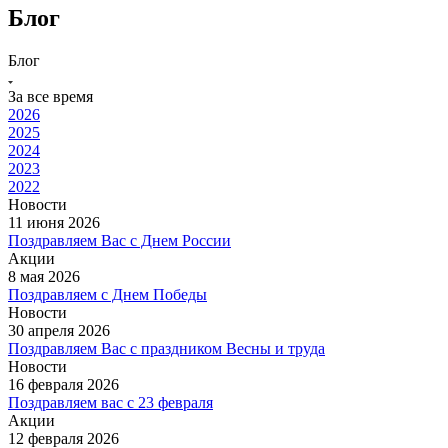
Блог
Блог
За все время
2026
2025
2024
2023
2022
Новости
11 июня 2026
Поздравляем Вас с Днем России
Акции
8 мая 2026
Поздравляем c Днем Победы
Новости
30 апреля 2026
Поздравляем Вас с праздником Весны и труда
Новости
16 февраля 2026
Поздравляем вас с 23 февраля
Акции
12 февраля 2026