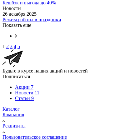
Кешбэк и выгода до 40%
Новости
26 декабря 2025
Режим работы в праздники
Показать еще
1
2
3
4
5
Будьте в курсе наших акций и новостей
Подписаться
Акции
7
Новости
11
Статьи
9
Каталог
Компания
Реквизиты
Пользовательское соглашение