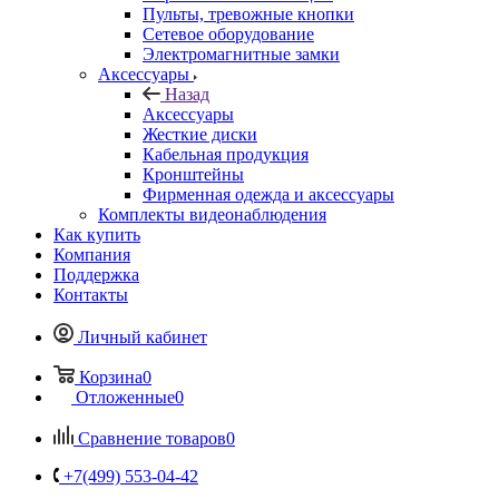
Пульты, тревожные кнопки
Сетевое оборудование
Электромагнитные замки
Аксессуары
Назад
Аксессуары
Жесткие диски
Кабельная продукция
Кронштейны
Фирменная одежда и аксессуары
Комплекты видеонаблюдения
Как купить
Компания
Поддержка
Контакты
Личный кабинет
Корзина
0
Отложенные
0
Сравнение товаров
0
+7(499) 553-04-42