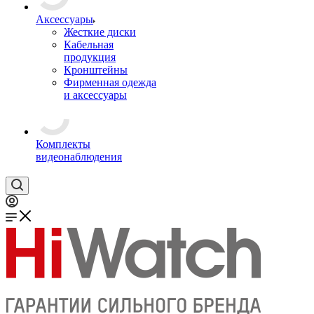
Аксессуары
Жесткие диски
Кабельная
продукция
Кронштейны
Фирменная одежда
и аксессуары
Комплекты
видеонаблюдения