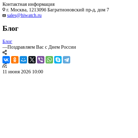
Контактная информация
г. Москва, 121309б Багратионовский пр-д, дом 7
sales@hiwatch.ru
Блог
Блог
—
Поздравляем Вас с Днем России
11 июня 2026 10:00