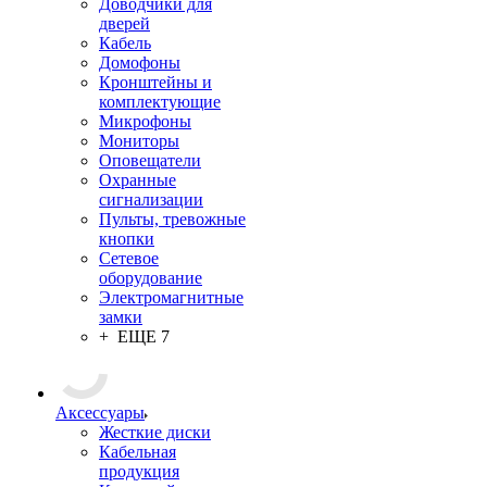
Доводчики для
дверей
Кабель
Домофоны
Кронштейны и
комплектующие
Микрофоны
Мониторы
Оповещатели
Охранные
сигнализации
Пульты, тревожные
кнопки
Сетевое
оборудование
Электромагнитные
замки
+ ЕЩЕ 7
Аксессуары
Жесткие диски
Кабельная
продукция