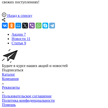
свежих поступлениях!
Назад к списку
Акции
7
Новости
11
Статьи
9
Будьте в курсе наших акций и новостей
Подписаться
Каталог
Компания
Реквизиты
Пользовательское соглашение
Политика конфиденциальности
Помощь