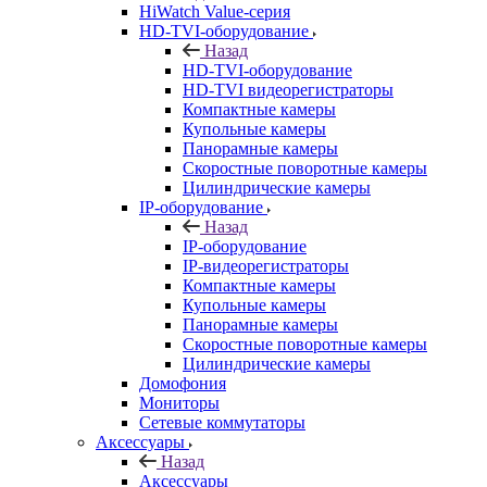
HiWatch Value-серия
HD-TVI-оборудование
Назад
HD-TVI-оборудование
HD-TVI видеорегистраторы
Компактные камеры
Купольные камеры
Панорамные камеры
Скоростные поворотные камеры
Цилиндрические камеры
IP-оборудование
Назад
IP-оборудование
IP-видеорегистраторы
Компактные камеры
Купольные камеры
Панорамные камеры
Скоростные поворотные камеры
Цилиндрические камеры
Домофония
Мониторы
Сетевые коммутаторы
Аксессуары
Назад
Аксессуары