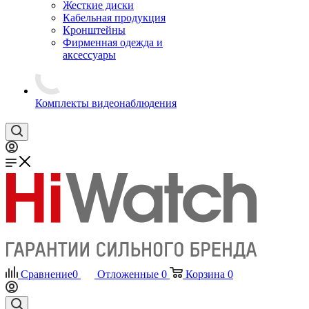
Жесткие диски
Кабельная продукция
Кронштейны
Фирменная одежда и
аксессуары
Комплекты видеонаблюдения
Сравнение
0
Отложенные
0
Корзина
0