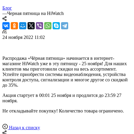
Блог
—
Черная пятница на HiWatch
24 ноября 2022 11:02
Распродажа «Чёрная пятница» начинается в интернет-
магазине HiWatch уже в эту пятницу - 25 ноября! Для наших
клиентов мы приготовили скидки на весь ассортимент.
Успейте приобрести системы видеонаблюдения, устройства
контроля доступа, сигнализации и многое другое со скидкой
до 35%.
Акция стартует в 00:01 25 ноября и продлится до 23:59 27
ноября.
Не откладывайте покупку! Количество товара ограничено.
Назад к списку