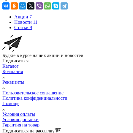
Акции
7
Новости
11
Статьи
9
Будьте в курсе наших акций и новостей
Подписаться
Каталог
Компания
Реквизиты
Пользовательское соглашение
Политика конфиденциальности
Помощь
Условия оплаты
Условия доставки
Гарантия на товар
Подписаться на рассылку