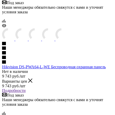
Под заказ
Наши менеджеры обязательно свяжутся с вами и уточнят
условия заказа
Hikvision DS-PWA64-L-WE Беспроводная охранная панель
Нет в наличии
9 743
руб.
/шт
Варианты цен
9 743
руб.
/шт
Подробности
Под заказ
Наши менеджеры обязательно свяжутся с вами и уточнят
условия заказа