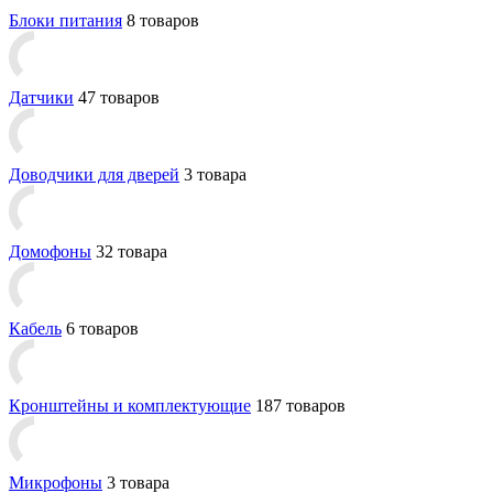
Блоки питания
8 товаров
Датчики
47 товаров
Доводчики для дверей
3 товара
Домофоны
32 товара
Кабель
6 товаров
Кронштейны и комплектующие
187 товаров
Микрофоны
3 товара