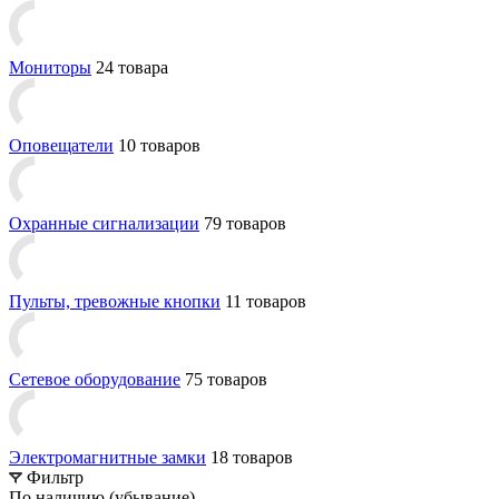
Мониторы
24 товара
Оповещатели
10 товаров
Охранные сигнализации
79 товаров
Пульты, тревожные кнопки
11 товаров
Сетевое оборудование
75 товаров
Электромагнитные замки
18 товаров
Фильтр
По наличию (убывание)