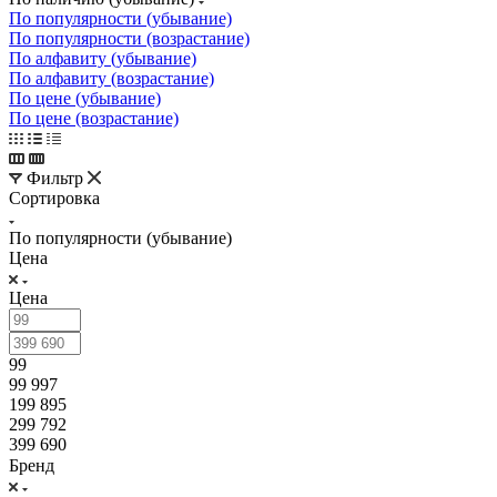
По популярности (убывание)
По популярности (возрастание)
По алфавиту (убывание)
По алфавиту (возрастание)
По цене (убывание)
По цене (возрастание)
Фильтр
Сортировка
По популярности (убывание)
Цена
Цена
99
99 997
199 895
299 792
399 690
Бренд