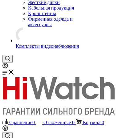
Жесткие диски
Кабельная продукция
Кронштейны
Фирменная одежда и
аксессуары
Комплекты видеонаблюдения
Сравнение
0
Отложенные
0
Корзина
0