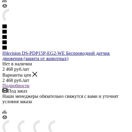
Hikvision DS-PDP15P-EG2-WE Беспроводной датчик
движения (защита от животных)
Нет в наличии
2 468
руб.
/шт
Варианты цен
2 468
руб.
/шт
Подробности
Под заказ
Наши менеджеры обязательно свяжутся с вами и уточнят
условия заказа