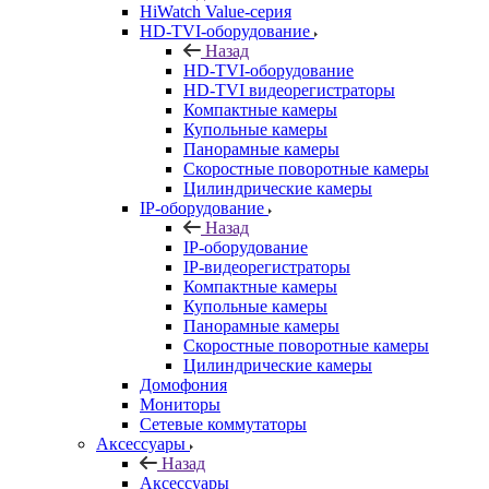
HiWatch Value-серия
HD-TVI-оборудование
Назад
HD-TVI-оборудование
HD-TVI видеорегистраторы
Компактные камеры
Купольные камеры
Панорамные камеры
Скоростные поворотные камеры
Цилиндрические камеры
IP-оборудование
Назад
IP-оборудование
IP-видеорегистраторы
Компактные камеры
Купольные камеры
Панорамные камеры
Скоростные поворотные камеры
Цилиндрические камеры
Домофония
Мониторы
Сетевые коммутаторы
Аксессуары
Назад
Аксессуары