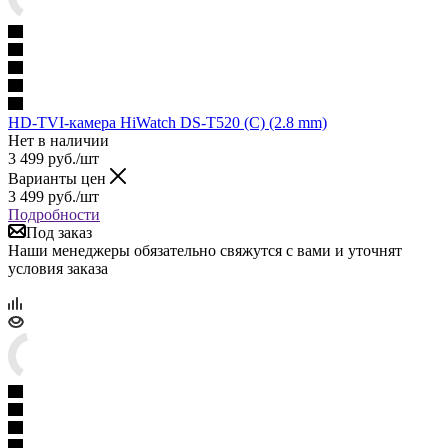
HD-TVI-камера HiWatch DS-T520 (C) (2.8 mm)
Нет в наличии
3 499
руб.
/шт
Варианты цен
3 499
руб.
/шт
Подробности
Под заказ
Наши менеджеры обязательно свяжутся с вами и уточнят
условия заказа