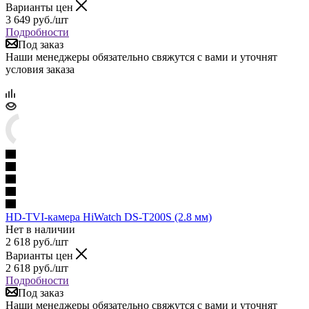
Варианты цен
3 649
руб.
/шт
Подробности
Под заказ
Наши менеджеры обязательно свяжутся с вами и уточнят
условия заказа
HD-TVI-камера HiWatch DS-T200S (2.8 мм)
Нет в наличии
2 618
руб.
/шт
Варианты цен
2 618
руб.
/шт
Подробности
Под заказ
Наши менеджеры обязательно свяжутся с вами и уточнят