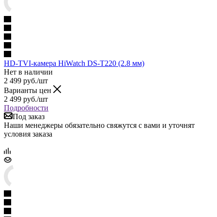
HD-TVI-камера HiWatch DS-T220 (2.8 мм)
Нет в наличии
2 499
руб.
/шт
Варианты цен
2 499
руб.
/шт
Подробности
Под заказ
Наши менеджеры обязательно свяжутся с вами и уточнят
условия заказа