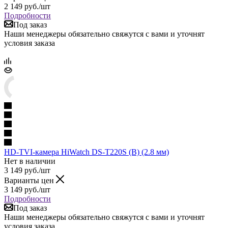
2 149
руб.
/шт
Подробности
Под заказ
Наши менеджеры обязательно свяжутся с вами и уточнят
условия заказа
HD-TVI-камера HiWatch DS-T220S (B) (2.8 мм)
Нет в наличии
3 149
руб.
/шт
Варианты цен
3 149
руб.
/шт
Подробности
Под заказ
Наши менеджеры обязательно свяжутся с вами и уточнят
условия заказа