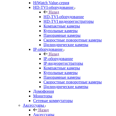
HiWatch Value-серия
HD-TVI-оборудование
Назад
HD-TVI-оборудование
HD-TVI видеорегистраторы
Компактные камеры
Купольные камеры
Панорамные камеры
Скоростные поворотные камеры
Цилиндрические камеры
IP-оборудование
Назад
IP-оборудование
IP-видеорегистраторы
Компактные камеры
Купольные камеры
Панорамные камеры
Скоростные поворотные камеры
Цилиндрические камеры
Домофония
Мониторы
Сетевые коммутаторы
Аксессуары
Назад
Аксессуары