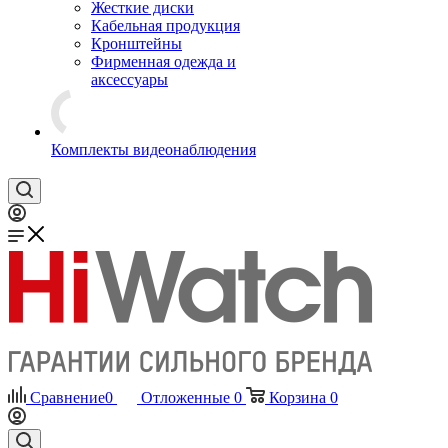
Жесткие диски
Кабельная продукция
Кронштейны
Фирменная одежда и
аксессуары
Комплекты видеонаблюдения
Сравнение
0
Отложенные
0
Корзина
0