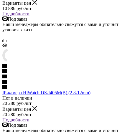
Варианты цен
10 886
руб.
/шт
Подробности
Под заказ
Наши менеджеры обязательно свяжутся с вами и уточнят
условия заказа
IP-камера HiWatch DS-I405M(B) (2.8-12mm)
Нет в наличии
20 280
руб.
/шт
Варианты цен
20 280
руб.
/шт
Подробности
Под заказ
Наши менеджеры обязательно свяжутся с вами и уточнят