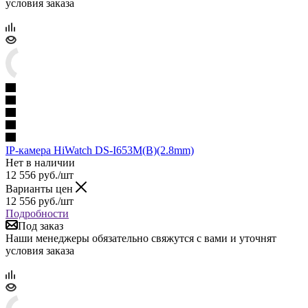
условия заказа
IP-камера HiWatch DS-I653M(B)(2.8mm)
Нет в наличии
12 556
руб.
/шт
Варианты цен
12 556
руб.
/шт
Подробности
Под заказ
Наши менеджеры обязательно свяжутся с вами и уточнят
условия заказа