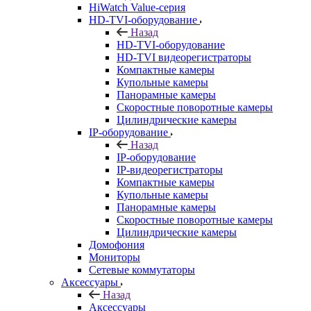
HiWatch Value-серия
HD-TVI-оборудование
Назад
HD-TVI-оборудование
HD-TVI видеорегистраторы
Компактные камеры
Купольные камеры
Панорамные камеры
Скоростные поворотные камеры
Цилиндрические камеры
IP-оборудование
Назад
IP-оборудование
IP-видеорегистраторы
Компактные камеры
Купольные камеры
Панорамные камеры
Скоростные поворотные камеры
Цилиндрические камеры
Домофония
Мониторы
Сетевые коммутаторы
Аксессуары
Назад
Аксессуары