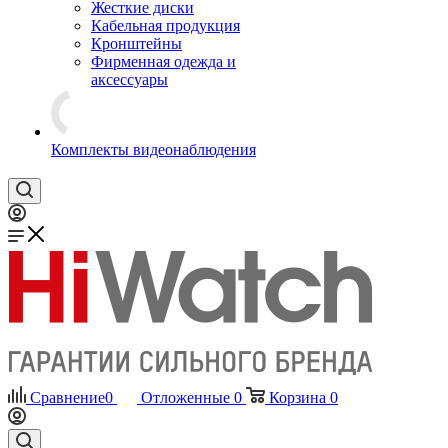
Жесткие диски
Кабельная продукция
Кронштейны
Фирменная одежда и
аксессуары
Комплекты видеонаблюдения
Сравнение
0
Отложенные
0
Корзина
0