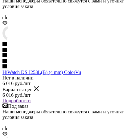
Наши менеджеры обязательно свяжутся с вами и уточнят
условия заказа
HiWatch DS-I253L(B) (4 mm) ColorVu
Нет в наличии
6 016
руб.
/шт
Варианты цен
6 016
руб.
/шт
Подробности
Под заказ
Наши менеджеры обязательно свяжутся с вами и уточнят
условия заказа