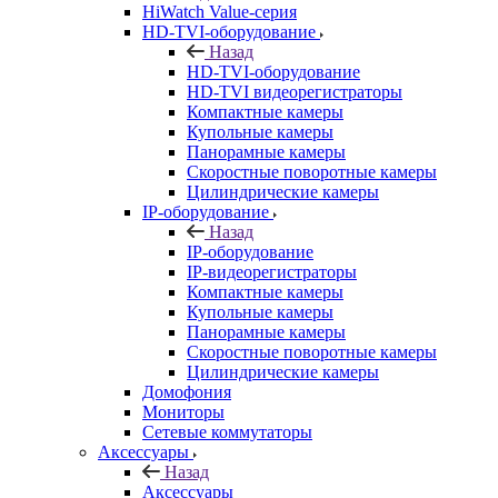
HiWatch Value-серия
HD-TVI-оборудование
Назад
HD-TVI-оборудование
HD-TVI видеорегистраторы
Компактные камеры
Купольные камеры
Панорамные камеры
Скоростные поворотные камеры
Цилиндрические камеры
IP-оборудование
Назад
IP-оборудование
IP-видеорегистраторы
Компактные камеры
Купольные камеры
Панорамные камеры
Скоростные поворотные камеры
Цилиндрические камеры
Домофония
Мониторы
Сетевые коммутаторы
Аксессуары
Назад
Аксессуары