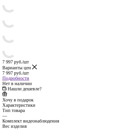
7 997
руб.
/шт
Варианты цен
7 997
руб.
/шт
Подробности
Нет в наличии
Нашли дешевле?
Хочу в подарок
Характеристики
Тип товара
—
Комплект видеонаблюдения
Вес изделия