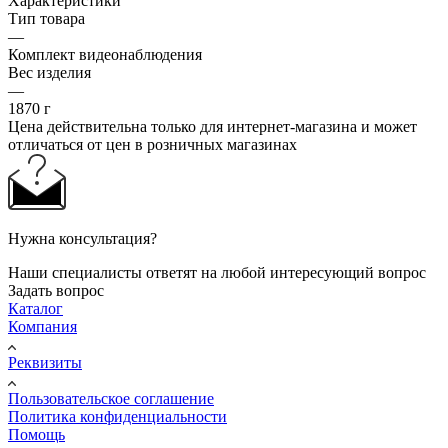
Характеристики
Тип товара
—
Комплект видеонаблюдения
Вес изделия
—
1870 г
Цена действительна только для интернет-магазина и может
отличаться от цен в розничных магазинах
Нужна консультация?
Наши специалисты ответят на любой интересующий вопрос
Задать вопрос
Каталог
Компания
Реквизиты
Пользовательское соглашение
Политика конфиденциальности
Помощь