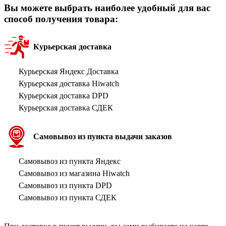
Вы можете выбрать наиболее удобный для вас
способ получения товара:
Курьерская доставка
Курьерская Яндекс Доставка
Курьерская доставка Hiwatch
Курьерская доставка DPD
Курьерская доставка СДЕК
Самовывоз из пункта выдачи заказов
Самовывоз из пункта Яндекс
Самовывоз из магазина Hiwatch
Самовывоз из пункта DPD
Самовывоз из пункта СДЕК