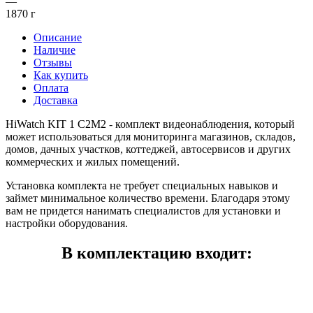
—
1870 г
Описание
Наличие
Отзывы
Как купить
Оплата
Доставка
HiWatch KIT 1 C2M2 - комплект видеонаблюдения, который
может использоваться для мониторинга магазинов, складов,
домов, дачных участков, коттеджей, автосервисов и других
коммерческих и жилых помещений.
Установка комплекта не требует специальных навыков и
займет минимальное количество времени. Благодаря этому
вам не придется нанимать специалистов для установки и
настройки оборудования.
В комплектацию входит: