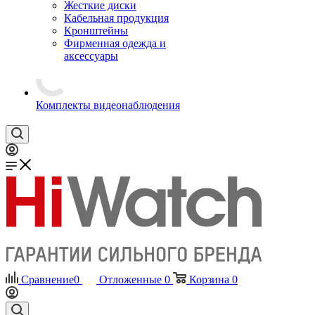
Жесткие диски
Кабельная продукция
Кронштейны
Фирменная одежда и
аксессуары
Комплекты видеонаблюдения
Сравнение
0
Отложенные
0
Корзина
0