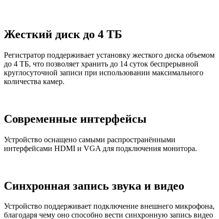
Жесткий диск до 4 ТБ
Регистратор поддерживает установку жесткого диска объемом
до 4 ТБ, что позволяет хранить до 14 суток беспрерывной
круглосуточной записи при использовании максимального
количества камер.
Современные интерфейсы
Устройство оснащено самыми распространёнными
интерфейсами HDMI и VGA для подключения монитора.
Синхронная запись звука и видео
Устройство поддерживает подключение внешнего микрофона,
благодаря чему оно способно вести синхронную запись видео