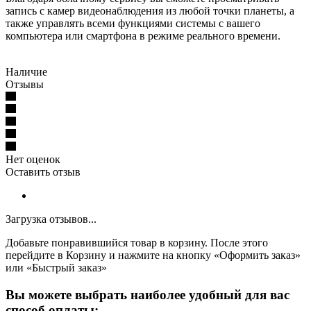
запись с камер видеонаблюдения из любой точки планеты, а
также управлять всеми функциями системы с вашего
компьютера или смартфона в режиме реального времени.
Наличие
Отзывы
Нет оценок
Оставить отзыв
Загрузка отзывов...
Добавьте понравившийся товар в корзину. После этого
перейдите в Корзину и нажмите на кнопку «Оформить заказ»
или «Быстрый заказ»
Вы можете выбрать наиболее удобный для вас
способ оплаты: