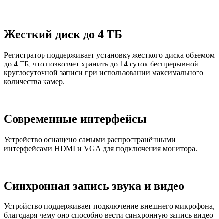
Жесткий диск до 4 ТБ
Регистратор поддерживает установку жесткого диска объемом
до 4 ТБ, что позволяет хранить до 14 суток беспрерывной
круглосуточной записи при использовании максимального
количества камер.
Современные интерфейсы
Устройство оснащено самыми распространёнными
интерфейсами HDMI и VGA для подключения монитора.
Синхронная запись звука и видео
Устройство поддерживает подключение внешнего микрофона,
благодаря чему оно способно вести синхронную запись видео