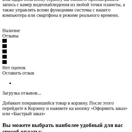
запись с камер видеонаблюдения из любой точки планеты, а
также управлять всеми функциями системы с вашего
компьютера или смартфона в режиме реального времени.
Наличие
Отзывы
Нет оценок
Оставить отзыв
Загрузка отзывов...
Добавьте понравившийся товар в корзину. После этого
перейдите в Корзину и нажмите на кнопку «Оформить заказ»
или «Быстрый заказ»
Вы можете выбрать наиболее удобный для вас
способ оплаты: