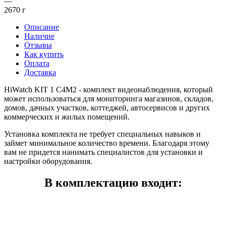
—
2670 г
Описание
Наличие
Отзывы
Как купить
Оплата
Доставка
HiWatch KIT 1 C4M2 - комплект видеонаблюдения, который
может использоваться для мониторинга магазинов, складов,
домов, дачных участков, коттеджей, автосервисов и других
коммерческих и жилых помещений.
Установка комплекта не требует специальных навыков и
займет минимальное количество времени. Благодаря этому
вам не придется нанимать специалистов для установки и
настройки оборудования.
В комплектацию входит: