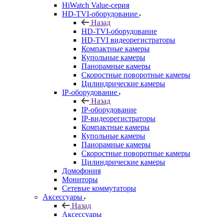
HiWatch Value-серия
HD-TVI-оборудование
Назад
HD-TVI-оборудование
HD-TVI видеорегистраторы
Компактные камеры
Купольные камеры
Панорамные камеры
Скоростные поворотные камеры
Цилиндрические камеры
IP-оборудование
Назад
IP-оборудование
IP-видеорегистраторы
Компактные камеры
Купольные камеры
Панорамные камеры
Скоростные поворотные камеры
Цилиндрические камеры
Домофония
Мониторы
Сетевые коммутаторы
Аксессуары
Назад
Аксессуары