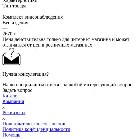
Характеристики
Тип товара
—
Комплект видеонаблюдения
Вес изделия
—
2670 г
Цена действительна только для интернет-магазина и может
отличаться от цен в розничных магазинах
Нужна консультация?
Наши специалисты ответят на любой интересующий вопрос
Задать вопрос
Каталог
Компания
Реквизиты
Пользовательское соглашение
Политика конфиденциальности
Помощь