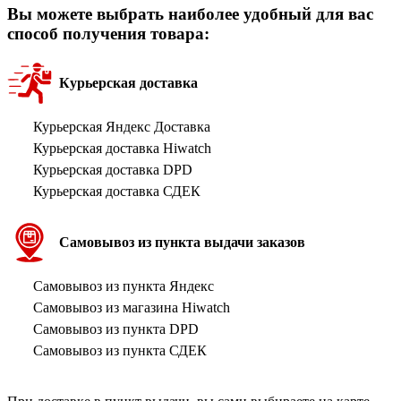
Вы можете выбрать наиболее удобный для вас
способ получения товара:
Курьерская доставка
Курьерская Яндекс Доставка
Курьерская доставка Hiwatch
Курьерская доставка DPD
Курьерская доставка СДЕК
Самовывоз из пункта выдачи заказов
Самовывоз из пункта Яндекс
Самовывоз из магазина Hiwatch
Самовывоз из пункта DPD
Самовывоз из пункта СДЕК