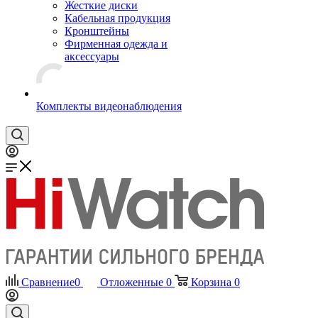
Жесткие диски
Кабельная продукция
Кронштейны
Фирменная одежда и
аксессуары
Комплекты видеонаблюдения
Сравнение
0
Отложенные
0
Корзина
0