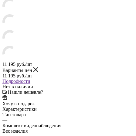
11 195
руб.
/шт
Варианты цен
11 195
руб.
/шт
Подробности
Нет в наличии
Нашли дешевле?
Хочу в подарок
Характеристики
Тип товара
—
Комплект видеонаблюдения
Вес изделия