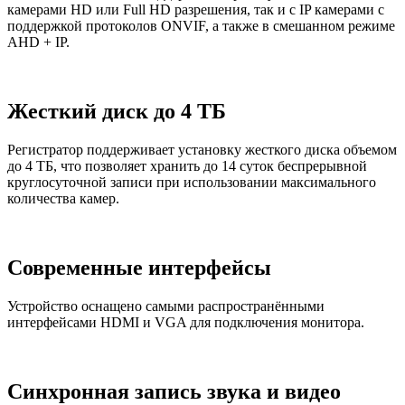
камерами HD или Full HD разрешения, так и с IP камерами с
поддержкой протоколов ONVIF, а также в смешанном режиме
AHD + IP.
Жесткий диск до 4 ТБ
Регистратор поддерживает установку жесткого диска объемом
до 4 ТБ, что позволяет хранить до 14 суток беспрерывной
круглосуточной записи при использовании максимального
количества камер.
Современные интерфейсы
Устройство оснащено самыми распространёнными
интерфейсами HDMI и VGA для подключения монитора.
Синхронная запись звука и видео