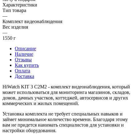
Характеристики
Тип товара
—
Комплект видеонаблюдения
Вес изделия
—
1550 г
Описание
Наличие
Отзывы
Как купить
Оплата
Доставка
HiWatch KIT 3 C2M2 - комплект видеонаблюдения, который
может использоваться для мониторинга магазинов, складов,
домов, дачных участков, коттеджей, автосервисов и других
коммерческих и жилых помещений.
Установка комплекта не требует специальных навыков и
займет минимальное количество времени. Благодаря этому
вам не придется нанимать специалистов для установки и
настройки оборудования.