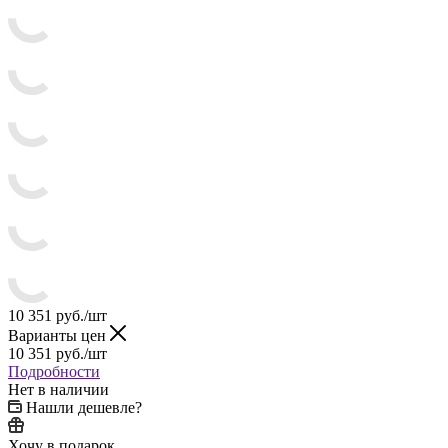
10 351
руб.
/шт
Варианты цен
10 351
руб.
/шт
Подробности
Нет в наличии
Нашли дешевле?
Хочу в подарок