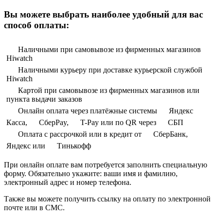
Вы можете выбрать наиболее удобный для вас
способ оплаты:
Наличными при самовывозе из фирменных магазинов
Hiwatch
Наличными курьеру при доставке курьерской службой
Hiwatch
Картой при самовывозе из фирменных магазинов или
пункта выдачи заказов
Онлайн оплата через платёжные системы
Яндекс
Касса,
СберPay,
T-Pay или по QR через
СБП
Оплата с рассрочкой или в кредит от
СберБанк,
Яндекс или
Тинькофф
При онлайн оплате вам потребуется заполнить специальную
форму. Обязательно укажите: ваши имя и фамилию,
электронный адрес и номер телефона.
Также вы можете получить ссылку на оплату по электронной
почте или в СМС.