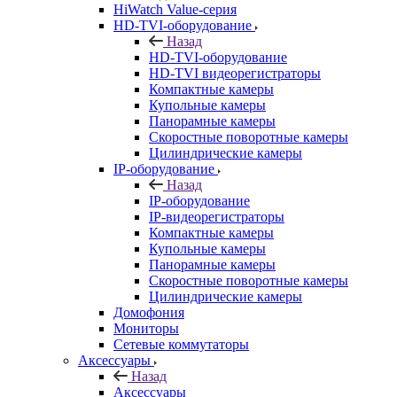
HiWatch Value-серия
HD-TVI-оборудование
Назад
HD-TVI-оборудование
HD-TVI видеорегистраторы
Компактные камеры
Купольные камеры
Панорамные камеры
Скоростные поворотные камеры
Цилиндрические камеры
IP-оборудование
Назад
IP-оборудование
IP-видеорегистраторы
Компактные камеры
Купольные камеры
Панорамные камеры
Скоростные поворотные камеры
Цилиндрические камеры
Домофония
Мониторы
Сетевые коммутаторы
Аксессуары
Назад
Аксессуары