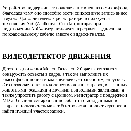
Устройство поддерживает подключение внешнего микрофона,
благодаря чему оно способно вести синхронную запись видео
и аудио. Дополнительно в регистраторе используется
технология AoC(Audio over Coaxial), которая при
подключении AoC-камер позволяет передавать аудиосигнал
по коаксиальному кабелю вместе с видеосигналом.
ВИДЕОДЕТЕКТОР ДВИЖЕНИЯ
Детектор движения Motion Detection 2.0 дает возможность
обнаружить объекты в кадре, а так же выполнить их
классификацию по типам «человек», «транспорт», «другое».
Это позволяет снизить количество ложных тревог, вызванных
животными, осадками и другими природными явлениями, а
также упростить работу с архивом. Регистратор с поддержкой
MD 2.0 выполняет архивацию событий с метаданными в
кадре, и пользователь может быстро отфильтровать тревоги и
найти нужный участок записи.