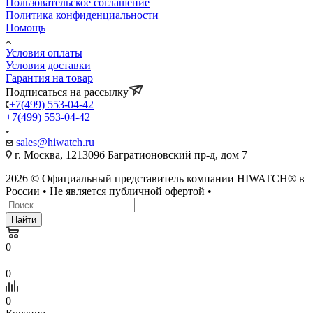
Пользовательское соглашение
Политика конфиденциальности
Помощь
Условия оплаты
Условия доставки
Гарантия на товар
Подписаться на рассылку
+7(499) 553-04-42
+7(499) 553-04-42
sales@hiwatch.ru
г. Москва, 121309б Багратионовский пр-д, дом 7
2026 © Официальный представитель компании HIWATCH® в
России • Не является публичной офертой •
Найти
0
0
0