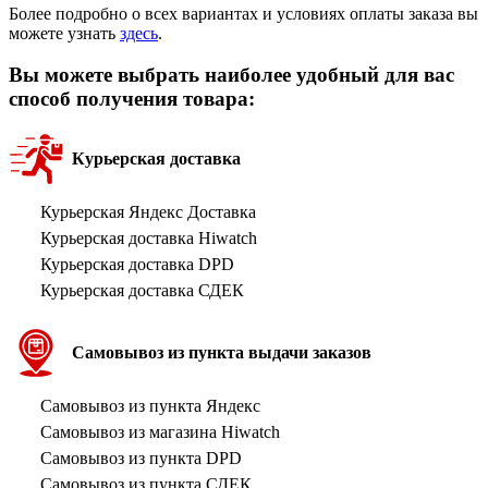
Более подробно о всех вариантах и условиях оплаты заказа вы
можете узнать
здесь
.
Вы можете выбрать наиболее удобный для вас
способ получения товара:
Курьерская доставка
Курьерская Яндекс Доставка
Курьерская доставка Hiwatch
Курьерская доставка DPD
Курьерская доставка СДЕК
Самовывоз из пункта выдачи заказов
Самовывоз из пункта Яндекс
Самовывоз из магазина Hiwatch
Самовывоз из пункта DPD
Самовывоз из пункта СДЕК