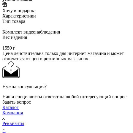
Хочу в подарок
Характеристики
Тип товара
—
Комплект видеонаблюдения
Вес изделия
—
1550 г
Цена действительна только для интернет-магазина и может
отличаться от цен в розничных магазинах
Нужна консультация?
Наши специалисты ответят на любой интересующий вопрос
Задать вопрос
Каталог
Компания
Реквизиты