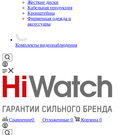
Жесткие диски
Кабельная продукция
Кронштейны
Фирменная одежда и
аксессуары
Комплекты видеонаблюдения
Сравнение
0
Отложенные
0
Корзина
0