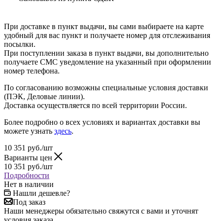
При доставке в пункт выдачи, вы сами выбираете на карте
удобный для вас пункт и получаете номер для отслеживания
посылки.
При поступлении заказа в пункт выдачи, вы дополнительно
получаете СМС уведомление на указанный при оформлении
номер телефона.
По согласованию возможны специальные условия доставки
(ПЭК, Деловые линии).
Доставка осуществляется по всей территории России.
Более подробно о всех условиях и вариантах доставки вы
можете узнать
здесь
.
10 351
руб.
/шт
Варианты цен
10 351
руб.
/шт
Подробности
Нет в наличии
Нашли дешевле?
Под заказ
Наши менеджеры обязательно свяжутся с вами и уточнят
условия заказа