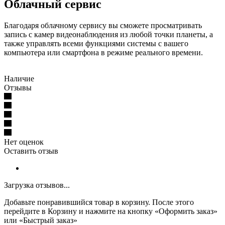
Облачный сервис
Благодаря облачному сервису вы сможете просматривать
запись с камер видеонаблюдения из любой точки планеты, а
также управлять всеми функциями системы с вашего
компьютера или смартфона в режиме реального времени.
Наличие
Отзывы
Нет оценок
Оставить отзыв
Загрузка отзывов...
Добавьте понравившийся товар в корзину. После этого
перейдите в Корзину и нажмите на кнопку «Оформить заказ»
или «Быстрый заказ»