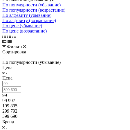
По популярности (убывание)
По популярности (возрастание)
По алфавиту (убывание)
По алфавиту (возрастание)
По цене (убывание)
По цене (возрастание)
Фильтр
Сортировка
По популярности (убывание)
Цена
Цена
99
99 997
199 895
299 792
399 690
Бренд