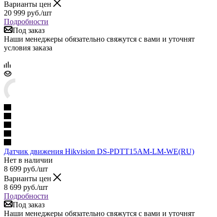
Варианты цен
20 999
руб.
/шт
Подробности
Под заказ
Наши менеджеры обязательно свяжутся с вами и уточнят
условия заказа
Датчик движения Hikvision DS-PDTT15AM-LM-WE(RU)
Нет в наличии
8 699
руб.
/шт
Варианты цен
8 699
руб.
/шт
Подробности
Под заказ
Наши менеджеры обязательно свяжутся с вами и уточнят