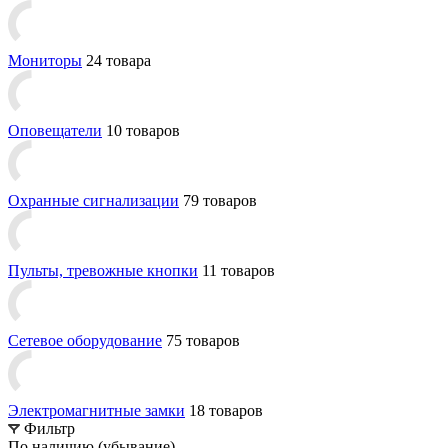
Мониторы
24 товара
Оповещатели
10 товаров
Охранные сигнализации
79 товаров
Пульты, тревожные кнопки
11 товаров
Сетевое оборудование
75 товаров
Электромагнитные замки
18 товаров
Фильтр
По наличию (убывание)