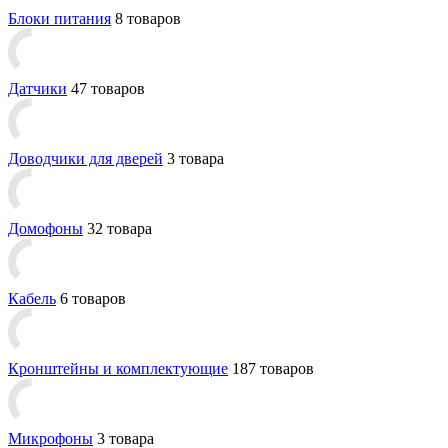
Блоки питания
8 товаров
Датчики
47 товаров
Доводчики для дверей
3 товара
Домофоны
32 товара
Кабель
6 товаров
Кронштейны и комплектующие
187 товаров
Микрофоны
3 товара