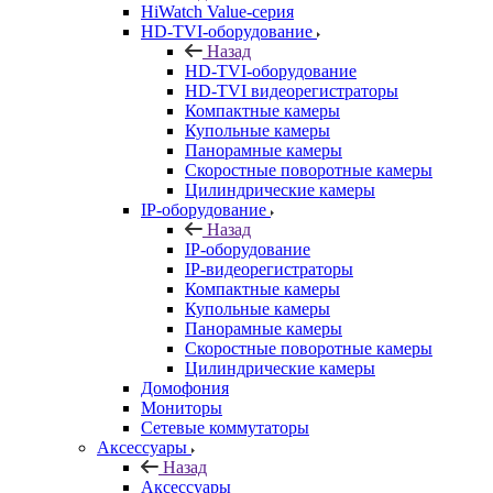
HiWatch Value-серия
HD-TVI-оборудование
Назад
HD-TVI-оборудование
HD-TVI видеорегистраторы
Компактные камеры
Купольные камеры
Панорамные камеры
Скоростные поворотные камеры
Цилиндрические камеры
IP-оборудование
Назад
IP-оборудование
IP-видеорегистраторы
Компактные камеры
Купольные камеры
Панорамные камеры
Скоростные поворотные камеры
Цилиндрические камеры
Домофония
Мониторы
Сетевые коммутаторы
Аксессуары
Назад
Аксессуары