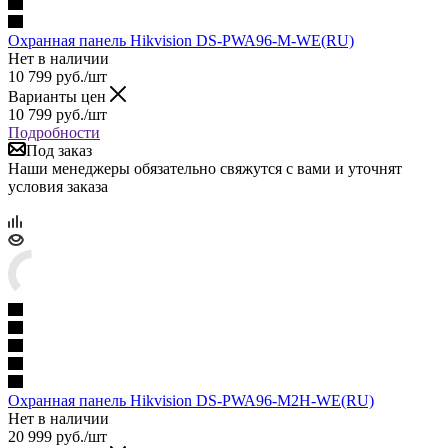
Охранная панель Hikvision DS-PWA96-M-WE(RU)
Нет в наличии
10 799
руб.
/шт
Варианты цен
10 799
руб.
/шт
Подробности
Под заказ
Наши менеджеры обязательно свяжутся с вами и уточнят
условия заказа
Охранная панель Hikvision DS-PWA96-M2H-WE(RU)
Нет в наличии
20 999
руб.
/шт