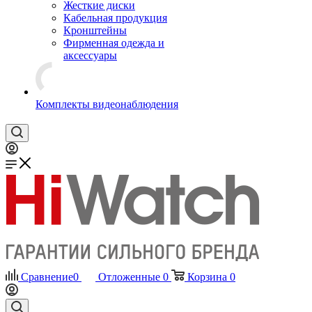
Жесткие диски
Кабельная продукция
Кронштейны
Фирменная одежда и
аксессуары
Комплекты видеонаблюдения
Сравнение
0
Отложенные
0
Корзина
0