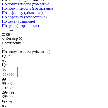
По популярности (убывание)
По популярности (возрастание)
По алфавиту (убывание)
По алфавиту (возрастание)
По цене (убывание)
По цене (возрастание)
Фильтр
Сортировка
По популярности (убывание)
Цена
Цена
99
99 997
199 895
299 792
399 690
Бренд