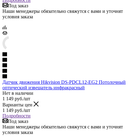
Подробности
Под заказ
Наши менеджеры обязательно свяжутся с вами и уточнят
условия заказа
Датчик движения Hikvision DS-PDCL12-EG2 Потолочный
оптический извещатель инфракрасный
Нет в наличии
1 149
руб.
/шт
Варианты цен
1 149
руб.
/шт
Подробности
Под заказ
Наши менеджеры обязательно свяжутся с вами и уточнят
условия заказа