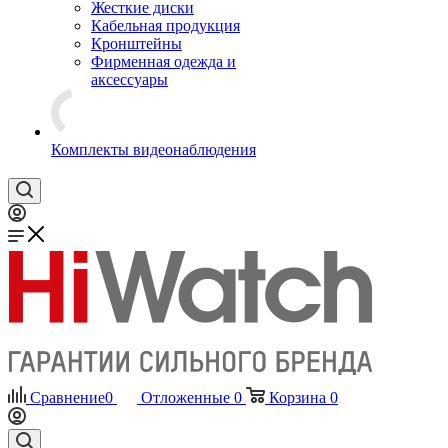
Жесткие диски
Кабельная продукция
Кронштейны
Фирменная одежда и
аксессуары
Комплекты видеонаблюдения
Сравнение
0
Отложенные
0
Корзина
0