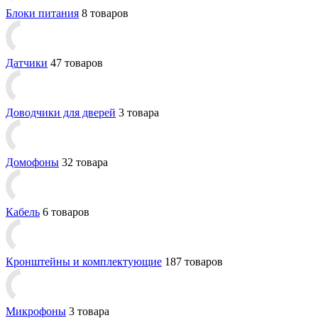
Блоки питания
8 товаров
Датчики
47 товаров
Доводчики для дверей
3 товара
Домофоны
32 товара
Кабель
6 товаров
Кронштейны и комплектующие
187 товаров
Микрофоны
3 товара