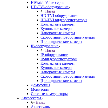
HiWatch Value-серия
HD-TVI-оборудование
Назад
HD-TVI-оборудование
HD-TVI видеорегистраторы
Компактные камеры
Купольные камеры
Панорамные камеры
Скоростные поворотные камеры
Цилиндрические камеры
IP-оборудование
Назад
IP-оборудование
IP-видеорегистраторы
Компактные камеры
Купольные камеры
Панорамные камеры
Скоростные поворотные камеры
Цилиндрические камеры
Домофония
Мониторы
Сетевые коммутаторы
Аксессуары
Назад
Аксессуары