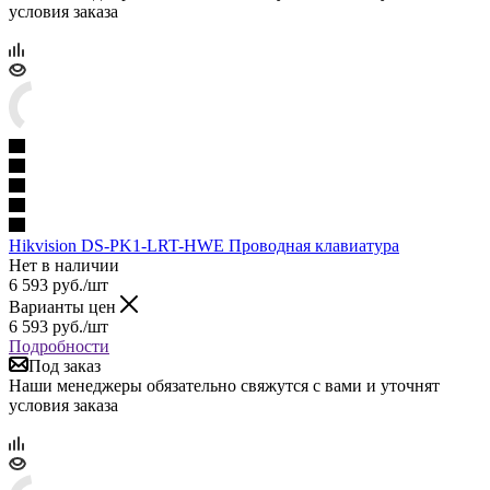
условия заказа
Hikvision DS-PK1-LRT-HWE Проводная клавиатура
Нет в наличии
6 593
руб.
/шт
Варианты цен
6 593
руб.
/шт
Подробности
Под заказ
Наши менеджеры обязательно свяжутся с вами и уточнят
условия заказа