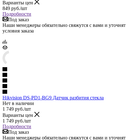
Варианты цен
849
руб.
/шт
Подробности
Под заказ
Наши менеджеры обязательно свяжутся с вами и уточнят
условия заказа
Hikvision DS-PD1-BG9 Датчик разбития стекла
Нет в наличии
1 749
руб.
/шт
Варианты цен
1 749
руб.
/шт
Подробности
Под заказ
Наши менеджеры обязательно свяжутся с вами и уточнят