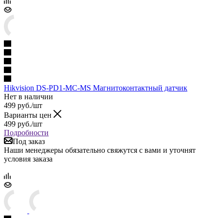
Hikvision DS-PD1-MC-MS Магнитоконтактный датчик
Нет в наличии
499
руб.
/шт
Варианты цен
499
руб.
/шт
Подробности
Под заказ
Наши менеджеры обязательно свяжутся с вами и уточнят
условия заказа