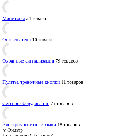
Мониторы
24 товара
Оповещатели
10 товаров
Охранные сигнализации
79 товаров
Пульты, тревожные кнопки
11 товаров
Сетевое оборудование
75 товаров
Электромагнитные замки
18 товаров
Фильтр
По наличию (убывание)