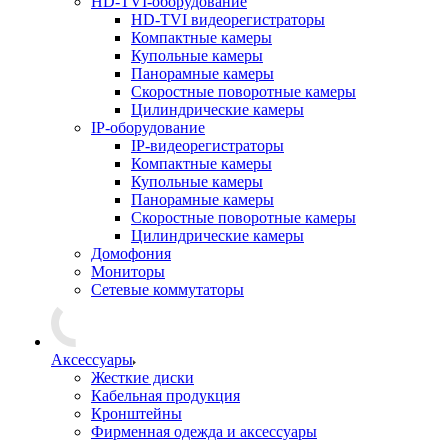
HD-TVI-оборудование
HD-TVI видеорегистраторы
Компактные камеры
Купольные камеры
Панорамные камеры
Скоростные поворотные камеры
Цилиндрические камеры
IP-оборудование
IP-видеорегистраторы
Компактные камеры
Купольные камеры
Панорамные камеры
Скоростные поворотные камеры
Цилиндрические камеры
Домофония
Мониторы
Сетевые коммутаторы
Аксессуары
Жесткие диски
Кабельная продукция
Кронштейны
Фирменная одежда и аксессуары