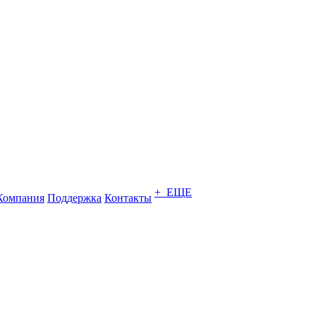
+ ЕЩЕ
Компания
Поддержка
Контакты