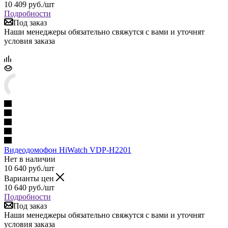
10 409
руб.
/шт
Подробности
Под заказ
Наши менеджеры обязательно свяжутся с вами и уточнят
условия заказа
Видеодомофон HiWatch VDP-H2201
Нет в наличии
10 640
руб.
/шт
Варианты цен
10 640
руб.
/шт
Подробности
Под заказ
Наши менеджеры обязательно свяжутся с вами и уточнят
условия заказа