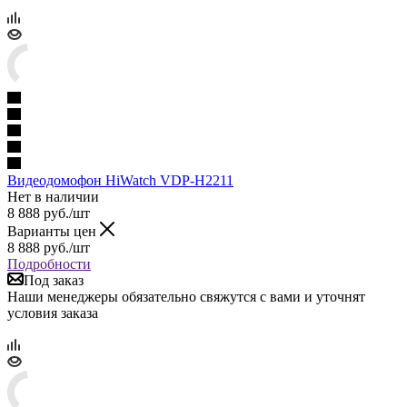
Видеодомофон HiWatch VDP-H2211
Нет в наличии
8 888
руб.
/шт
Варианты цен
8 888
руб.
/шт
Подробности
Под заказ
Наши менеджеры обязательно свяжутся с вами и уточнят
условия заказа