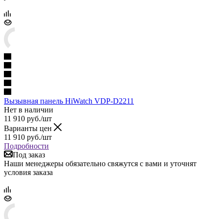
Вызывная панель HiWatch VDP-D2211
Нет в наличии
11 910
руб.
/шт
Варианты цен
11 910
руб.
/шт
Подробности
Под заказ
Наши менеджеры обязательно свяжутся с вами и уточнят
условия заказа