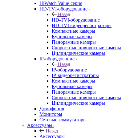
HiWatch Value-серия
HD-TVI-оборудование
Назад
HD-TVI-оборудование
HD-TVI видеорегистраторы
Компактные камеры
Купольные камеры
Панорамные камеры
Скоростные поворотные камеры
Цилиндрические камеры
IP-оборудование
Назад
IP-оборудование
IP-видеорегистраторы
Компактные камеры
Купольные камеры
Панорамные камеры
Скоростные поворотные камеры
Цилиндрические камеры
Домофония
Мониторы
Сетевые коммутаторы
Аксессуары
Назад
Аксессуары