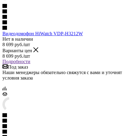
Видеодомофон HiWatch VDP-H3212W
Нет в наличии
8 699
руб.
/шт
Варианты цен
8 699
руб.
/шт
Подробности
Под заказ
Наши менеджеры обязательно свяжутся с вами и уточнят
условия заказа