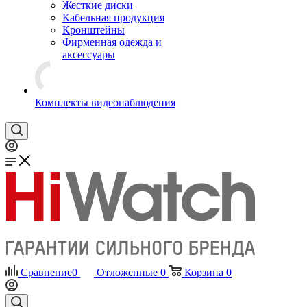
Жесткие диски
Кабельная продукция
Кронштейны
Фирменная одежда и
аксессуары
Комплекты видеонаблюдения
Сравнение
0
Отложенные
0
Корзина
0