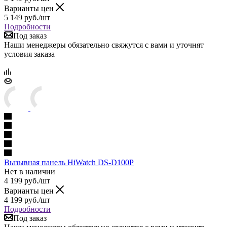
Варианты цен
5 149
руб.
/шт
Подробности
Под заказ
Наши менеджеры обязательно свяжутся с вами и уточнят
условия заказа
Вызывная панель HiWatch DS-D100P
Нет в наличии
4 199
руб.
/шт
Варианты цен
4 199
руб.
/шт
Подробности
Под заказ